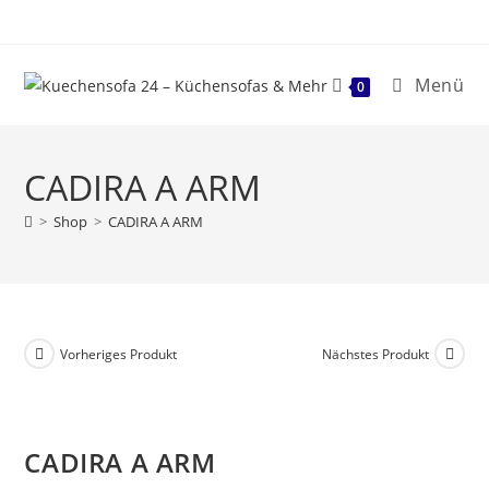
Menü
0
CADIRA A ARM
>
Shop
>
CADIRA A ARM
Vorheriges Produkt
Nächstes Produkt
CADIRA A ARM