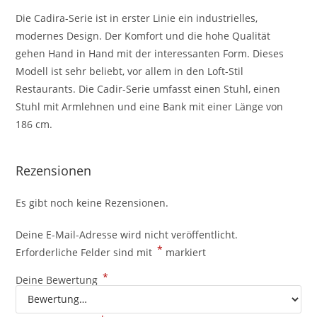
Die Cadira-Serie ist in erster Linie ein industrielles,
modernes Design. Der Komfort und die hohe Qualität
gehen Hand in Hand mit der interessanten Form. Dieses
Modell ist sehr beliebt, vor allem in den Loft-Stil
Restaurants. Die Cadir-Serie umfasst einen Stuhl, einen
Stuhl mit Armlehnen und eine Bank mit einer Länge von
186 cm.
Rezensionen
Es gibt noch keine Rezensionen.
Deine E-Mail-Adresse wird nicht veröffentlicht.
*
Erforderliche Felder sind mit
markiert
*
Deine Bewertung