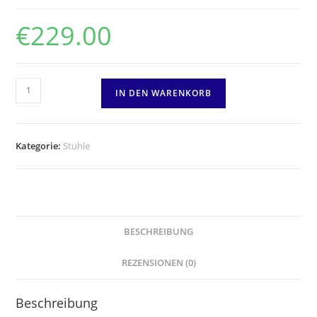
€
229.00
IN DEN WARENKORB
Kategorie:
Stühle
BESCHREIBUNG
REZENSIONEN (0)
Beschreibung