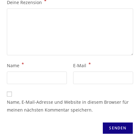
*
Deine Rezension
*
*
Name
E-Mail
Name, E-Mail-Adresse und Website in diesem Browser für
meinen nächsten Kommentar speichern.