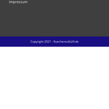
Impressum
Copyright 2021 - Kuechensofa24.de